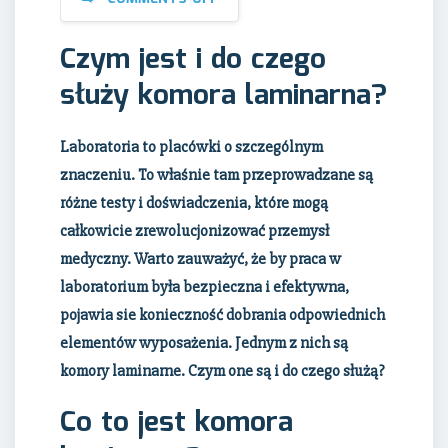
Czym jest i do czego
służy komora laminarna?
Laboratoria to placówki o szczególnym
znaczeniu. To właśnie tam przeprowadzane są
różne testy i doświadczenia, które mogą
całkowicie zrewolucjonizować przemysł
medyczny. Warto zauważyć, że by praca w
laboratorium była bezpieczna i efektywna,
pojawia sie konieczność dobrania odpowiednich
elementów wyposażenia. Jednym z nich są
komory laminarne. Czym one są i do czego służą?
Co to jest komora