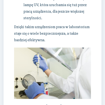
lampę UV, która uruchamia się tuż przez
pracą urządzenia, dla jeszcze większej
sterylności.
Dzięki takim urządzeniom praca w laboratorium
staje się o wiele bezpieczniejsza, a także
bardziej efektywna.