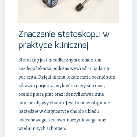
Znaczenie stetoskopu w
praktyce klinicznej
Stetoskop jest nieodłącznym elementem
każdego lekarza podczas wywiadu i badania
pacjenta. Dzięki niemu lekarz może ocenić stan
zdrowia pacjenta, wykryć szmery sercowe,
ocenić pracę płuc oraz identyfikować inne
istotne objawy chorób. Jest to niezastąpione
narzędzie w diagnostyce chorób układu
oddechowego, sercowo-naczyniowego oraz
wielu innych schorzeń.