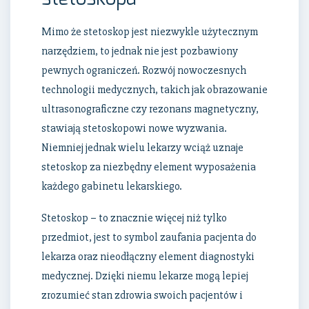
Mimo że stetoskop jest niezwykle użytecznym
narzędziem, to jednak nie jest pozbawiony
pewnych ograniczeń. Rozwój nowoczesnych
technologii medycznych, takich jak obrazowanie
ultrasonograficzne czy rezonans magnetyczny,
stawiają stetoskopowi nowe wyzwania.
Niemniej jednak wielu lekarzy wciąż uznaje
stetoskop za niezbędny element wyposażenia
każdego gabinetu lekarskiego.
Stetoskop – to znacznie więcej niż tylko
przedmiot, jest to symbol zaufania pacjenta do
lekarza oraz nieodłączny element diagnostyki
medycznej. Dzięki niemu lekarze mogą lepiej
zrozumieć stan zdrowia swoich pacjentów i