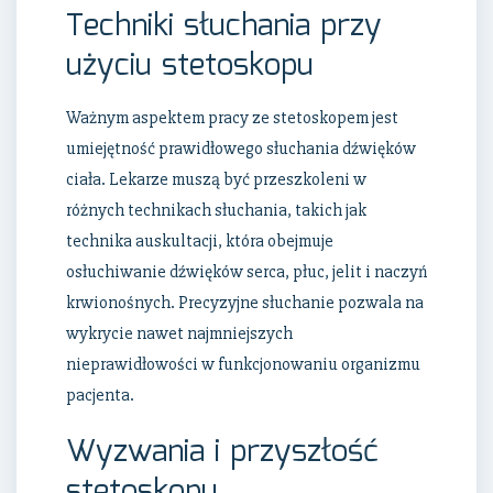
Techniki słuchania przy
użyciu stetoskopu
Ważnym aspektem pracy ze stetoskopem jest
umiejętność prawidłowego słuchania dźwięków
ciała. Lekarze muszą być przeszkoleni w
różnych technikach słuchania, takich jak
technika auskultacji, która obejmuje
osłuchiwanie dźwięków serca, płuc, jelit i naczyń
krwionośnych. Precyzyjne słuchanie pozwala na
wykrycie nawet najmniejszych
nieprawidłowości w funkcjonowaniu organizmu
pacjenta.
Wyzwania i przyszłość
stetoskopu