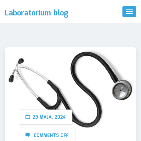
Laboratorium blog
Toggl
Naviga
23 MAJA, 2024
COMMENTS OFF