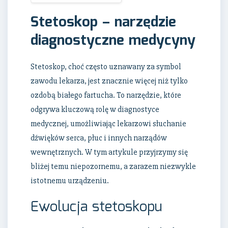
Stetoskop – narzędzie
diagnostyczne medycyny
Stetoskop, choć często uznawany za symbol
zawodu lekarza, jest znacznie więcej niż tylko
ozdobą białego fartucha. To narzędzie, które
odgrywa kluczową rolę w diagnostyce
medycznej, umożliwiając lekarzowi słuchanie
dźwięków serca, płuc i innych narządów
wewnętrznych. W tym artykule przyjrzymy się
bliżej temu niepozornemu, a zarazem niezwykle
istotnemu urządzeniu.
Ewolucja stetoskopu