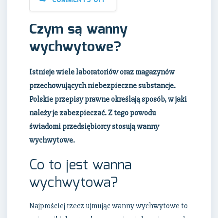
Czym są wanny
wychwytowe?
Istnieje wiele laboratoriów oraz magazynów
przechowujących niebezpieczne substancje.
Polskie przepisy prawne określają sposób, w jaki
należy je zabezpieczać. Z tego powodu
świadomi przedsiębiorcy stosują wanny
wychwytowe.
Co to jest wanna
wychwytowa?
Najprościej rzecz ujmując wanny wychwytowe to