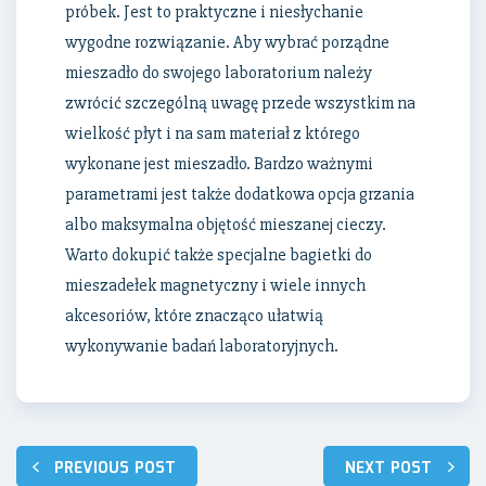
próbek. Jest to praktyczne i niesłychanie
wygodne rozwiązanie. Aby wybrać porządne
mieszadło do swojego laboratorium należy
zwrócić szczególną uwagę przede wszystkim na
wielkość płyt i na sam materiał z którego
wykonane jest mieszadło. Bardzo ważnymi
parametrami jest także dodatkowa opcja grzania
albo maksymalna objętość mieszanej cieczy.
Warto dokupić także specjalne bagietki do
mieszadełek magnetyczny i wiele innych
akcesoriów, które znacząco ułatwią
wykonywanie badań laboratoryjnych.
Nawigacja
PREVIOUS POST
NEXT POST