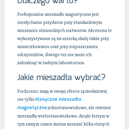
Dlaczego warto?
Profesjonalne mieszadło magnetyczne jest
niesłychanie przydatne przy standardowym
mieszaniu różnorodnych roztworów. Akcesoria te
wykorzystywane są na szeroką skalę także przy
miareczkowaniu oraz przy rozpuszczaniu
odczynników, dlatego też nie może ich
zabraknąć w żadnym laboratorium.
Jakie mieszadła wybrać?
Producenci mają w swojej ofercie sprzedażowej
klasyczne mieszadła
nie tylko
magnetyczne
jednostanowiskowe, ale również
mieszadła wielostanowiskowe, dzięki którym w
tym samym czasie można mieszać kilka różnych