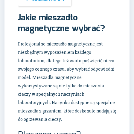
Jakie mieszadło
magnetyczne wybrać?
Profesjonalne mieszadło magnetyczne jest
niezbędnym wyposażeniem każdego
laboratorium, dlatego też warto poświęcić nieco
swojego cennego czasu, aby wybrać odpowiedni
model. Mieszadła magnetyczne
wykorzystywane są nie tylko do mieszania
cieczy w specjalnych naczyniach
laboratoryjnych. Na rynku dostępne są specjalne
mieszadła z grzaniem, które doskonale nadają się
do ogrzewania cieczy.