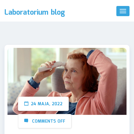
Laboratorium blog
Toggl
Naviga
24 MAJA, 2022
COMMENTS OFF