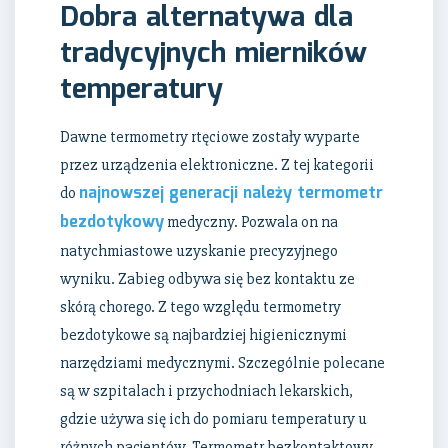
Dobra alternatywa dla
tradycyjnych mierników
temperatury
Dawne termometry rtęciowe zostały wyparte
przez urządzenia elektroniczne. Z tej kategorii
najnowszej generacji należy termometr
do
bezdotykowy
medyczny. Pozwala on na
natychmiastowe uzyskanie precyzyjnego
wyniku. Zabieg odbywa się bez kontaktu ze
skórą chorego. Z tego względu termometry
bezdotykowe są najbardziej higienicznymi
narzędziami medycznymi. Szczególnie polecane
są w szpitalach i przychodniach lekarskich,
gdzie używa się ich do pomiaru temperatury u
różnych pacjentów. Termometr bezkontaktowy