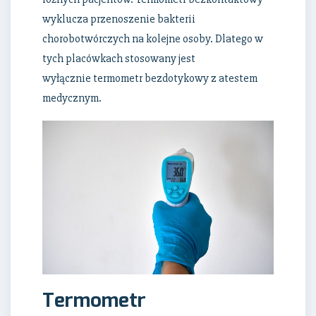
wyklucza przenoszenie bakterii
chorobotwórczych na kolejne osoby. Dlatego w
tych placówkach stosowany jest
wyłącznie termometr bezdotykowy z atestem
medycznym.
Termometr