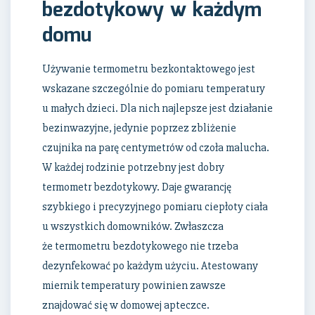
bezdotykowy w każdym
domu
Używanie termometru bezkontaktowego jest
wskazane szczególnie do pomiaru temperatury
u małych dzieci. Dla nich najlepsze jest działanie
bezinwazyjne, jedynie poprzez zbliżenie
czujnika na parę centymetrów od czoła malucha.
W każdej rodzinie potrzebny jest dobry
termometr bezdotykowy. Daje gwarancję
szybkiego i precyzyjnego pomiaru ciepłoty ciała
u wszystkich domowników. Zwłaszcza
że termometru bezdotykowego nie trzeba
dezynfekować po każdym użyciu. Atestowany
miernik temperatury powinien zawsze
znajdować się w domowej apteczce.