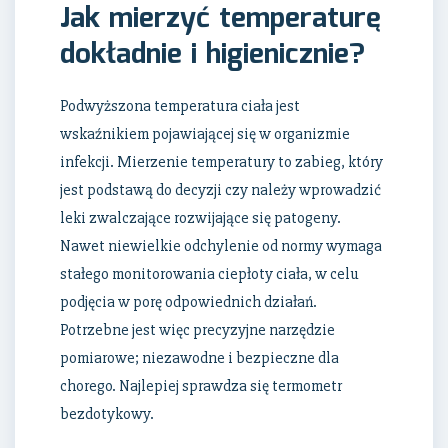
Jak mierzyć temperaturę
dokładnie i higienicznie?
Podwyższona temperatura ciała jest
wskaźnikiem pojawiającej się w organizmie
infekcji. Mierzenie temperatury to zabieg, który
jest podstawą do decyzji czy należy wprowadzić
leki zwalczające rozwijające się patogeny.
Nawet niewielkie odchylenie od normy wymaga
stałego monitorowania ciepłoty ciała, w celu
podjęcia w porę odpowiednich działań.
Potrzebne jest więc precyzyjne narzędzie
pomiarowe; niezawodne i bezpieczne dla
chorego. Najlepiej sprawdza się termometr
bezdotykowy.